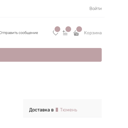
Войти
Корзина
Отправить сообщение
Доставка в
Тюмень