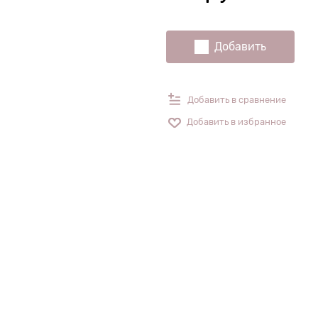
Добавить
Добавить в сравнение
Добавить в избранное