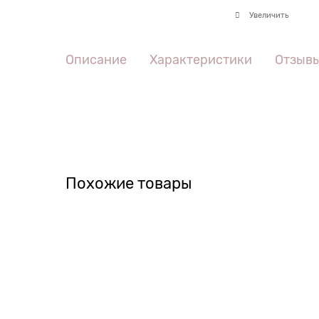
Увеличить
Описание
Характеристики
Отзыв
Похожие товары