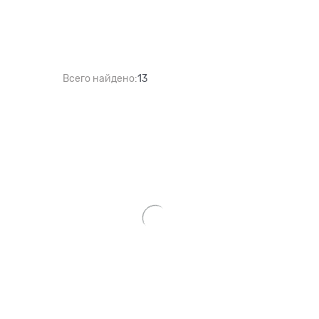
Всего найдено:
13