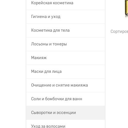
Корейская косметика
Гигиена и уход
Косметика для тела
Сортиро
Лосьоны и тонеры
Макияж
Маски для лица
Очищение и снятие макияжа
Соли и бомбочки для ванн
Сыворотки и эссенции
Уход за волосами