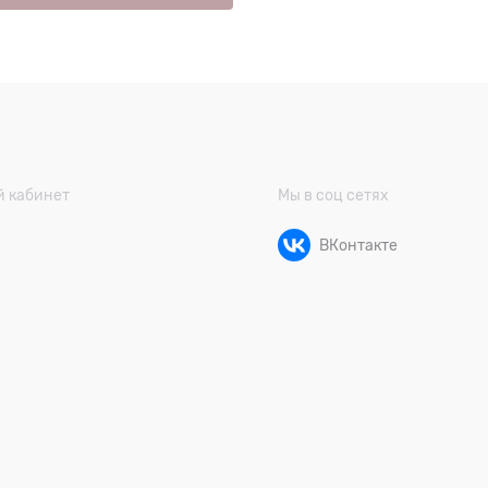
 кабинет
Мы в соц сетях
ВКонтакте