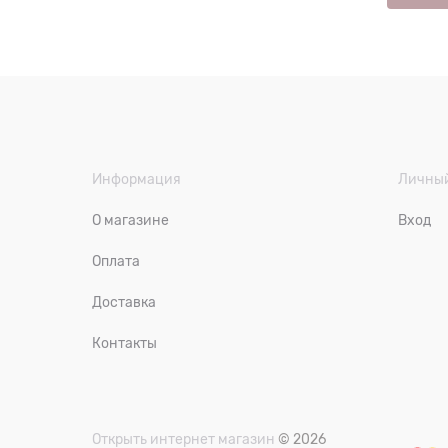
Информация
Личный
О магазине
Вход
Оплата
Доставка
Контакты
Открыть интернет магазин
© 2026