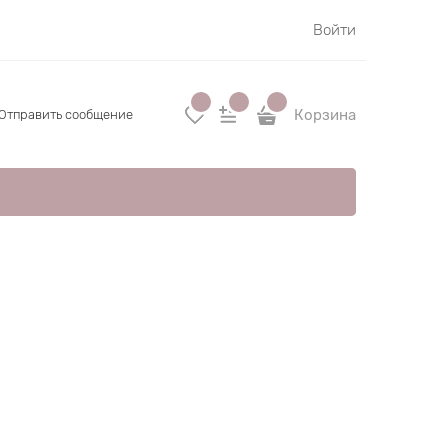
Войти
Корзина
Отправить сообщение