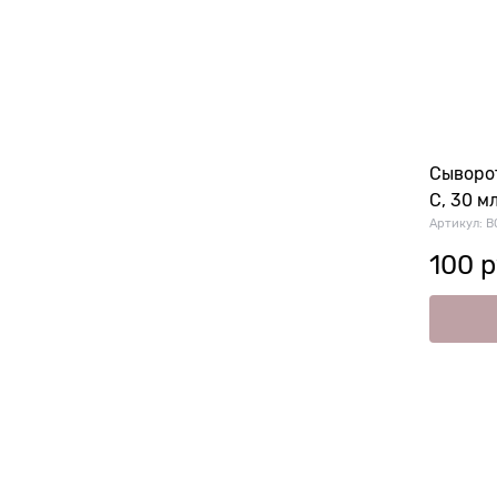
Сыворо
С, 30 мл
Артикул:
B
100
 