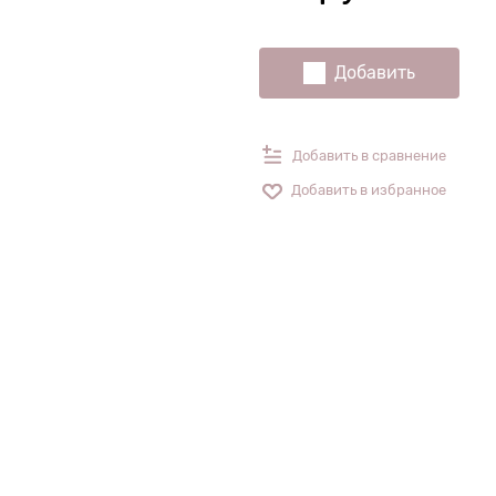
Добавить
Добавить в сравнение
Добавить в избранное