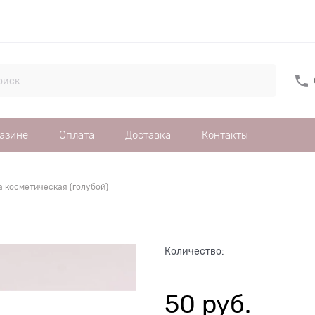
газине
Оплата
Доставка
Контакты
 косметическая (голубой)
Количество:
50
 руб.