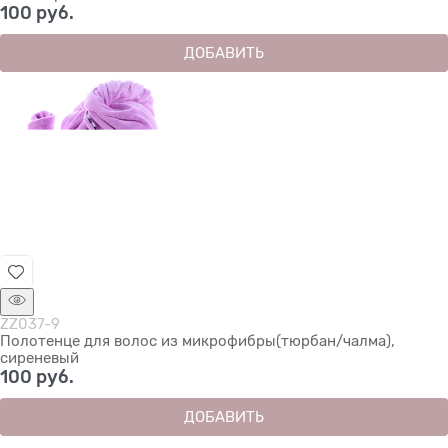
100
 руб.
ДОБАВИТЬ
ZZ037-9
Полотенце для волос из микрофибры(тюрбан/чалма),
сиреневый
100
 руб.
ДОБАВИТЬ