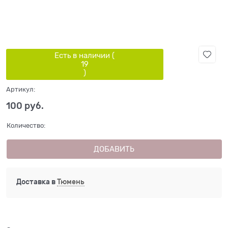
Есть в наличии (
19
)
Артикул:
100
 руб.
Количество:
ДОБАВИТЬ
Доставка в
Тюмень