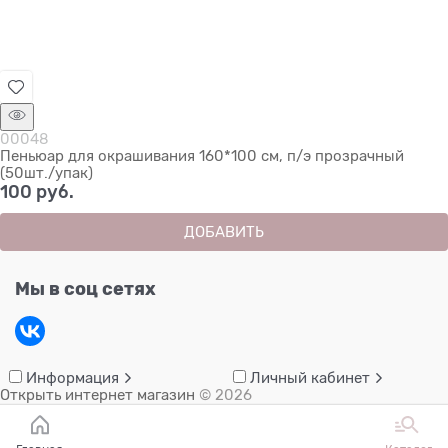
00048
Пеньюар для окрашивания 160*100 см, п/э прозрачный
(50шт./упак)
100
 руб.
ДОБАВИТЬ
Мы в соц сетях
Информация
Личный кабинет
Открыть интернет магазин
© 2026