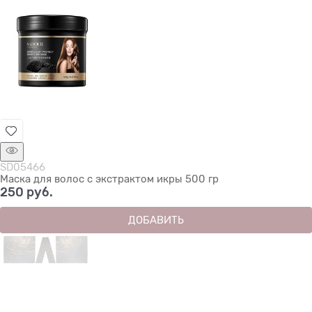
SD05466
Маска для волос с экстрактом икры 500 гр
250
 руб.
ДОБАВИТЬ