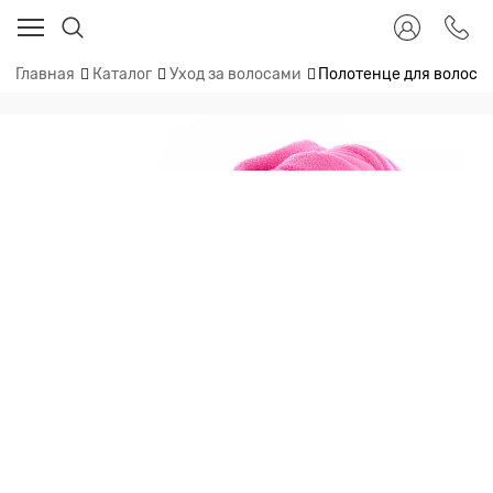
Главная
Каталог
Уход за волосами
Полотенце для волос 